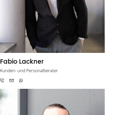
Fabio Lackner
Kunden- und Personalberater