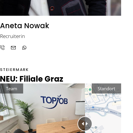
Aneta Nowak
Recruiterin
STEIERMARK
NEU: Filiale Graz
Team
Standort