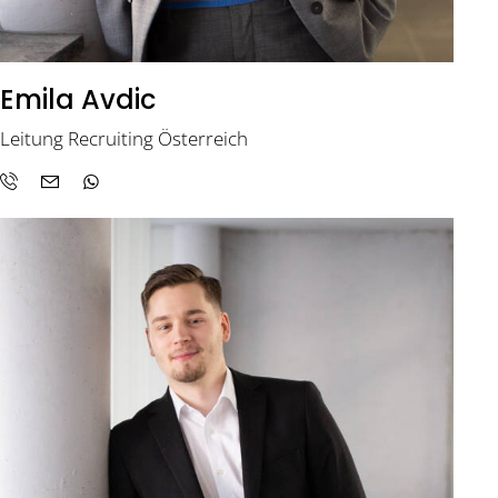
Emila Avdic
Leitung Recruiting Österreich