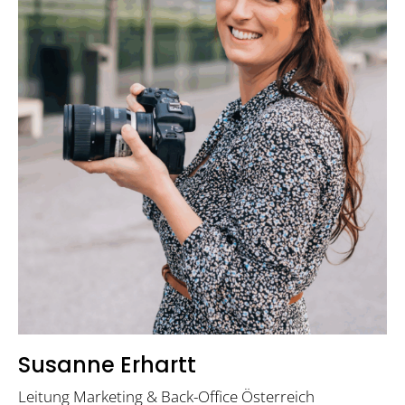
Susanne Erhartt
Leitung Marketing & Back-Office Österreich