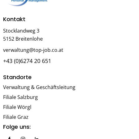
Kontakt
Stocklandweg 3
5152 Breitenlohe
verwaltung@top-job.co.at
+43 (0)6274 20 651
Standorte
Verwaltung & Geschäftsleitung
Filiale Salzburg
Filiale Wörgl
Filiale Graz
Folge uns: