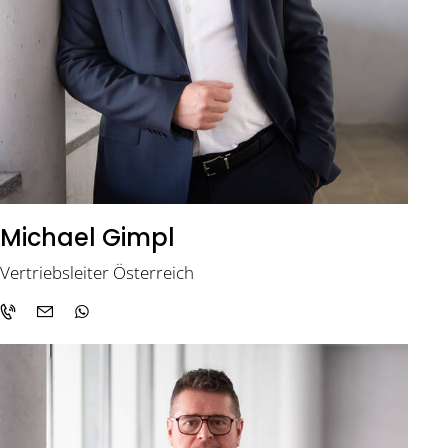
Michael Gimpl
Vertriebsleiter Österreich