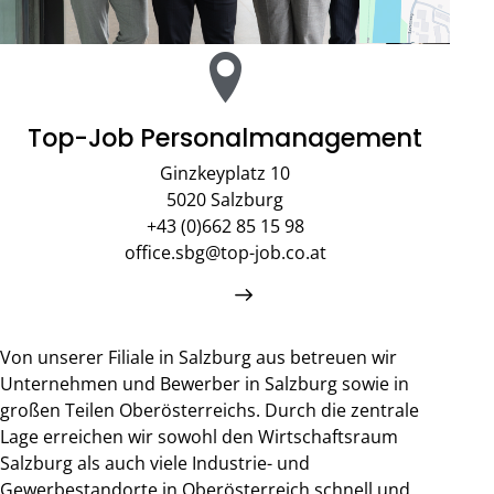
Top-Job Personalmanagement
Ginzkeyplatz 10
5020 Salzburg
+43 (0)662 85 15 98
office.sbg@top-job.co.at
Von unserer Filiale in Salzburg aus betreuen wir
Unternehmen und Bewerber in Salzburg sowie in
großen Teilen Oberösterreichs. Durch die zentrale
Lage erreichen wir sowohl den Wirtschaftsraum
Salzburg als auch viele Industrie- und
Gewerbestandorte in Oberösterreich schnell und