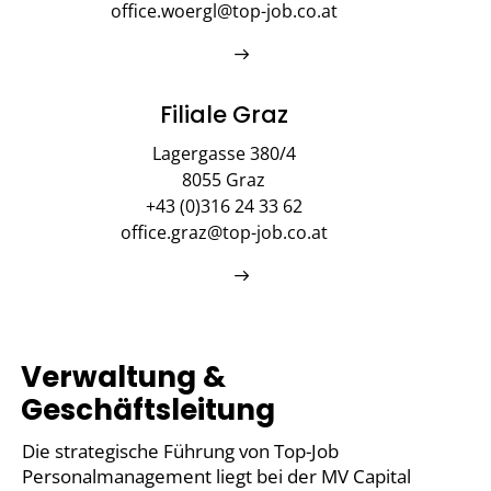
office.woergl@top-job.co.at
Filiale Graz
Lagergasse 380/4
8055 Graz
+43 (0)316 24 33 62
office.graz@top-job.co.at
Verwaltung &
Geschäftsleitung
Die strategische Führung von Top-Job
Personalmanagement liegt bei der MV Capital