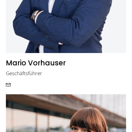
Mario Vorhauser
Geschäftsführer