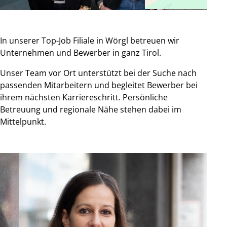
In unserer Top-Job Filiale in Wörgl betreuen wir
Unternehmen und Bewerber in ganz Tirol.
Unser Team vor Ort unterstützt bei der Suche nach
passenden Mitarbeitern und begleitet Bewerber bei
ihrem nächsten Karriereschritt. Persönliche
Betreuung und regionale Nähe stehen dabei im
Mittelpunkt.