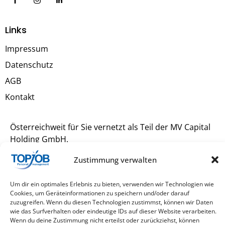
Links
Impressum
Datenschutz
AGB
Kontakt
Österreichweit für Sie vernetzt als Teil der
MV Capital
Holding GmbH
.
Zustimmung verwalten
Um dir ein optimales Erlebnis zu bieten, verwenden wir Technologien wie
Cookies, um Geräteinformationen zu speichern und/oder darauf
zuzugreifen. Wenn du diesen Technologien zustimmst, können wir Daten
wie das Surfverhalten oder eindeutige IDs auf dieser Website verarbeiten.
Wenn du deine Zustimmung nicht erteilst oder zurückziehst, können