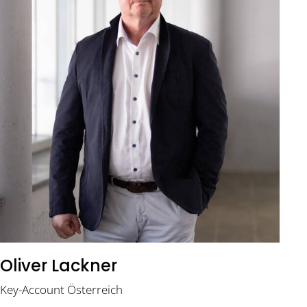
Oliver Lackner
Key-Account Österreich