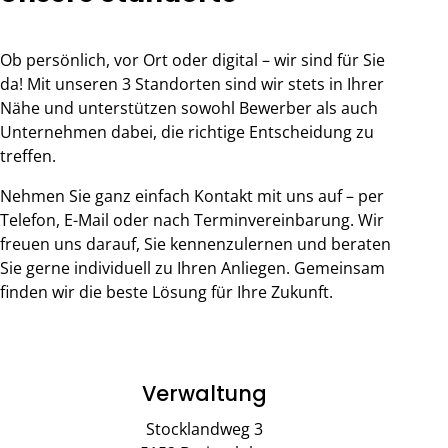
Ob persönlich, vor Ort oder digital – wir sind für Sie
da! Mit unseren 3 Standorten sind wir stets in Ihrer
Nähe und unterstützen sowohl Bewerber als auch
Unternehmen dabei, die richtige Entscheidung zu
treffen.
Nehmen Sie ganz einfach Kontakt mit uns auf – per
Telefon, E-Mail oder nach Terminvereinbarung. Wir
freuen uns darauf, Sie kennenzulernen und beraten
Sie gerne individuell zu Ihren Anliegen. Gemeinsam
finden wir die beste Lösung für Ihre Zukunft.
Verwaltung
Stocklandweg 3