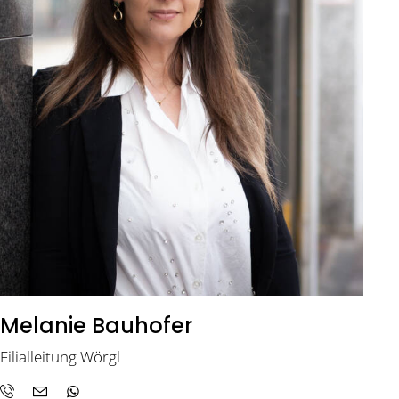
Melanie Bauhofer
Filialleitung Wörgl