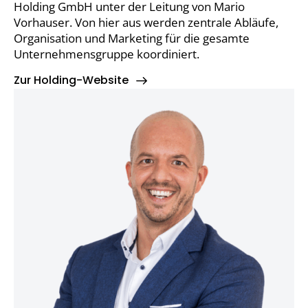
Holding GmbH unter der Leitung von Mario
Vorhauser. Von hier aus werden zentrale Abläufe,
Organisation und Marketing für die gesamte
Unternehmensgruppe koordiniert.
Zur Holding-Website