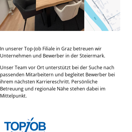
In unserer Top-Job Filiale in Graz betreuen wir
Unternehmen und Bewerber in der Steiermark.
Unser Team vor Ort unterstützt bei der Suche nach
passenden Mitarbeitern und begleitet Bewerber bei
ihrem nächsten Karriereschritt. Persönliche
Betreuung und regionale Nähe stehen dabei im
Mittelpunkt.