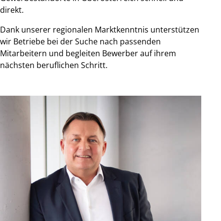
direkt.
Dank unserer regionalen Marktkenntnis unterstützen
wir Betriebe bei der Suche nach passenden
Mitarbeitern und begleiten Bewerber auf ihrem
nächsten beruflichen Schritt.